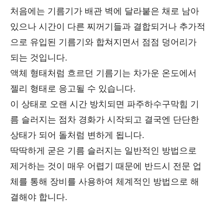
처음에는 기름기가 배관 벽에 달라붙은 채로 남아
있으나 시간이 다른 찌꺼기들과 결합되거나 추가적
으로 유입된 기름기와 합쳐지면서 점점 덩어리가
되는 것입니다.
액체 형태처럼 흐르던 기름기는 차가운 온도에서
젤리 형태로 응고될 수 있습니다.
이 상태로 오랜 시간 방치되면 파주하수구막힘 기
름 슬러지는 점차 경화가 시작되고 결국엔 단단한
상태가 되어 돌처럼 변하게 됩니다.
딱딱하게 굳은 기름 슬러지는 일반적인 방법으로
제거하는 것이 매우 어렵기 때문에 반드시 전문 업
체를 통해 장비를 사용하여 체계적인 방법으로 해
결해야 합니다.