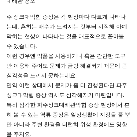
대배관 청소
주 싱크대막힘 증상은 각 현장마다 다르게 나타나
는데, 흔히는 배수가 느려지는 것부터 시작해 아예
막히는 현상이 나타나는 것을 대표적으로 꼽아볼
수 있습니다.
이런 경우엔 약품을 사용하거나 혹은 간단한 도구
만 이용해 주어도 문제가 금방 해결되기 때문에 큰
심각성을 느끼지 못하는데요.
만약 이런 상태에서 문제가 좀 더 진행된다면 파주
싱크대막힘 증상 역시도 심각해지기 마련입니다.
특히 심각한 파주싱크대배관막힘 증상 현장에서 흔
히 볼 수 있는 역류 증상은 일상생활에 지장을 줄 뿐
만 아니라 주변 환경을 더럽혀 위생 환경에도 영향
을 주지요.