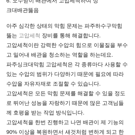
6. 오수받이 배관에서 고압세척하여 싱
크대배관뚫음
아주 심각한 상태의 막힘 문제는 파주하수구막힘
뚫는
고압세척
장비를 통해 해결합니다.
고압세척이란 강력한 수압의 힘으로 이물질을 부수
고 밀어내 배관을 청소하는 역할을 하는데요.
파주싱크대막힘 고압세척은 각 종류마다 사용할 수
있는 수압의 범위가 다양하기 때문에 필요에 따라
수압을 자유자재로 조절할 수 있습니다.
고압세척은 모든 막힘 문제를 해결할 수 있을 정도
로 뛰어난 성능을 자랑하기 때문에 많은 고객님들
께 호평을 받는 작업 방식입니다.
고압세척을 한번 진행하고 나면 배관이 제 기능의
90% 이상을 복원하면서 새것처럼 변하게 되고 한