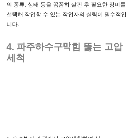
의 종류, 상태 등을 꼼꼼히 살핀 후 필요한 장비를
선택해 작업할 수 있는 작업자의 실력이 필수적입
니다.
4. 파주
하수구막힘
뚫는 고압
세척