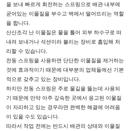
을 보내 빠르게 회전하는 스프링으로 배관 내부에
굳어있는 이물질을 부수고 벽에서 떨어뜨리는 역할
을 합니다.
산산조각 난 이물질은 물을 틀어 외부 하수구로 떠
내려 보내거나 석션이라 불리는 장비로 흡입해 처
리할 수 있습니다.
전동 스프링을 사용하면 단단한 이물질을 제거하는
것에 효과적이기 때문에 대부분의 업체들에선 기본
적으로 갖추고 있는 장비입니다.
하지만 전동 스프링은 주로 물길을 뚫는데 사용되
기 때문에 만약 아주 깊숙한 곳에서 응고된 이물질
이 자리하고 있는 경우라면 완벽한 해결에 어려움
이 있을 수도 있습니다.
따라서 작업 전에는 반드시 배관의 상태와 이물질