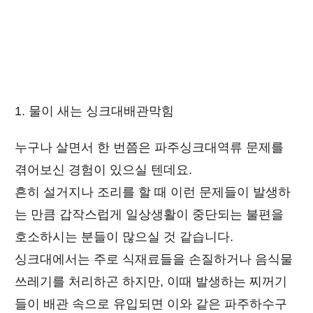
1. 물이 새는 싱크대배관막힘
누구나 살면서 한 번쯤은 파주싱크대역류 문제를
겪어보신 경험이 있으실 텐데요.
흔히 설거지나 조리를 할 때 이런 문제들이 발생하
는 만큼 갑작스럽게 일상생활이 중단되는 불편을
호소하시는 분들이 많으실 것 같습니다.
싱크대에서는 주로 식재료들을 손질하거나 음식물
쓰레기를 처리하곤 하지만, 이때 발생하는 찌꺼기
들이 배관 속으로 유입되면 이와 같은 파주하수구