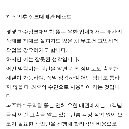
7. 작업후 싱크대배관 테스트
몇몇 파주싱크대막힘 뚫는 유한 업체에서는 배관의
상태를 제대로 살피지도 않은 채 무조건 고압세척
작업을 강요하기도 합니다.
하지만 이는 잘못된 생각입니다.
어떤 막힘이든 원인을 알면 기본 장비로도 충분한
해결이 가능하며, 정말 심각하여 어떤 방법도 통하
지 않을 때 최후의 수단으로 사용해야 하는 것입니
다.
파주
하수구막힘
뚫는 업체 유한 배관에서는 고객님
들의 이런 고충을 알고 있는 만큼 과잉 작업 없이 오
로지 필요한 작업만을 진행해 합리적인 비용으로