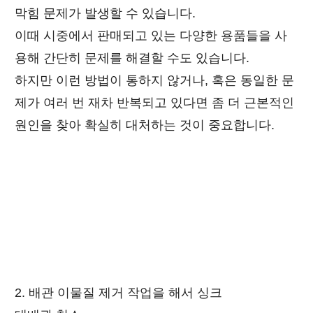
막힘 문제가 발생할 수 있습니다.
이때 시중에서 판매되고 있는 다양한 용품들을 사
용해 간단히 문제를 해결할 수도 있습니다.
하지만 이런 방법이 통하지 않거나, 혹은 동일한 문
제가 여러 번 재차 반복되고 있다면 좀 더 근본적인
원인을 찾아 확실히 대처하는 것이 중요합니다.
2. 배관 이물질 제거 작업을 해서 싱크