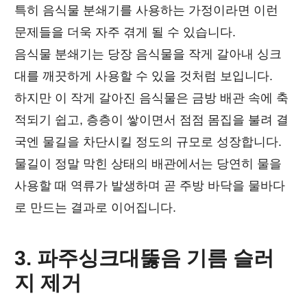
특히 음식물 분쇄기를 사용하는 가정이라면 이런
문제들을 더욱 자주 겪게 될 수 있습니다.
음식물 분쇄기는 당장 음식물을 작게 갈아내 싱크
대를 깨끗하게 사용할 수 있을 것처럼 보입니다.
하지만 이 작게 갈아진 음식물은 금방 배관 속에 축
적되기 쉽고, 층층이 쌓이면서 점점 몸집을 불려 결
국엔 물길을 차단시킬 정도의 규모로 성장합니다.
물길이 정말 막힌 상태의 배관에서는 당연히 물을
사용할 때 역류가 발생하며 곧 주방 바닥을 물바다
로 만드는 결과로 이어집니다.
3. 파주싱크대뚫음 기름 슬러
지 제거