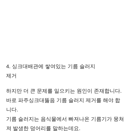
4. 싱크대배관에 쌓여있는 기름 슬러지
제거
하지만 더 큰 문제를 일으키는 원인이 존재합니다.
바로 파주싱크대뚫음 기름 슬러지 제거를 해야 합
니다.
기름 슬러지는 음식물에서 빠져나온 기름기가 뭉쳐
져 발생한 덩어리를 말하는데요.