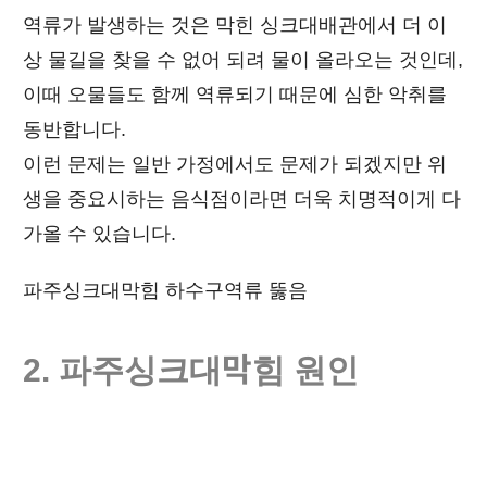
역류가 발생하는 것은 막힌 싱크대배관에서 더 이
상 물길을 찾을 수 없어 되려 물이 올라오는 것인데,
이때 오물들도 함께 역류되기 때문에 심한 악취를
동반합니다.
이런 문제는 일반 가정에서도 문제가 되겠지만 위
생을 중요시하는 음식점이라면 더욱 치명적이게 다
가올 수 있습니다.
파주싱크대막힘 하수구역류 뚫음
2. 파주
싱크대막힘
원인