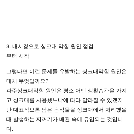
3. 내시경으로 싱크대 막힘 원인 점검
부터 시작
그렇다면 이런 문제를 유발하는
싱크대막힘
원인은
대체 무엇일까요?
파주싱크대막힘 원인은 평소 어떤 생활습관을 가지
고 싱크대를 사용했느냐에 따라 달라질 수 있겠지
만 대표적으론 남은 음식물을 싱크대에서 처리했을
때 발생하는 찌꺼기가 배관 속에 유입되는 것입니
다.