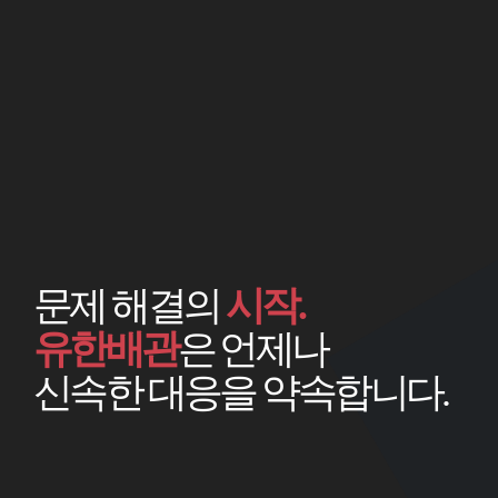
문제 해결의
시작.
유한배관
은 언제나
신속한 대응을 약속합니다.