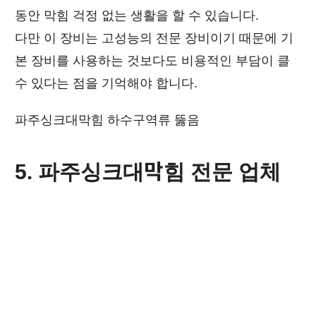
동안 막힘 걱정 없는 생활을 할 수 있습니다.
다만 이 장비는 고성능의 전문 장비이기 때문에 기
본 장비를 사용하는 것보다도 비용적인 부담이 클
수 있다는 점을 기억해야 합니다.
파주싱크대막힘 하수구역류 뚫음
5. 파주싱크대막힘 전문 업체