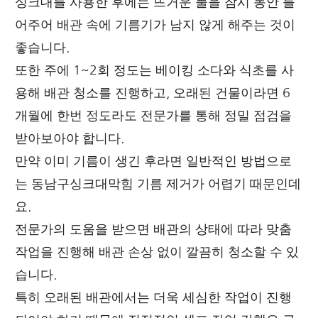
싱크대를 사용한 후에는 뜨거운 물을 잠시 동안 틀
어주어 배관 속에 기름기가 남지 않게 해주는 것이
좋습니다.
또한 주에 1~2회 정도는 베이킹 소다와 식초를 사
용해 배관 청소를 진행하고, 오래된 건물이라면 6
개월에 한번 정도라도 전문가를 통해 정밀 점검을
받아보아야 합니다.
만약 이미 기름이 생긴 후라면 일반적인 방법으로
는 동남구싱크대막힘 기름 제거가 어렵기 때문인데
요.
전문가의 도움을 받으면 배관의 상태에 따라 맞춤
작업을 진행해 배관 손상 없이 깔끔히 청소할 수 있
습니다.
특히 오래된 배관에서는 더욱 세심한 작업이 진행