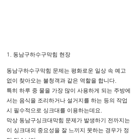
1. 동남구하수구막힘 현장
동남구하수구막힘 문제는 평화로운 일상 속 예고
없이 찾아오는 불청객과 같은 역할을 합니다.
특히 하루 중 물을 가장 많이 사용하게 되는 주방에
서는 음식을 조리하거나 설거지를 하는 등의 작업
시 필수적으로 싱크대를 이용하는데요.
막상 동남구
싱크대막힘
문제가 발생하기 전까지는
이 싱크대의 중요성을 잘 느끼지 못하는 경우가 정