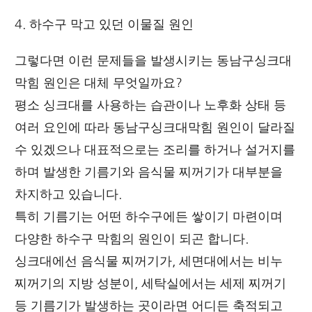
4. 하수구 막고 있던 이물질 원인
그렇다면 이런 문제들을 발생시키는 동남구싱크대
막힘 원인은 대체 무엇일까요?
평소 싱크대를 사용하는 습관이나 노후화 상태 등
여러 요인에 따라 동남구싱크대막힘 원인이 달라질
수 있겠으나 대표적으로는 조리를 하거나 설거지를
하며 발생한 기름기와 음식물 찌꺼기가 대부분을
차지하고 있습니다.
특히 기름기는 어떤 하수구에든 쌓이기 마련이며
다양한 하수구 막힘의 원인이 되곤 합니다.
싱크대에선 음식물 찌꺼기가, 세면대에서는 비누
찌꺼기의 지방 성분이, 세탁실에서는 세제 찌꺼기
등 기름기가 발생하는 곳이라면 어디든 축적되고