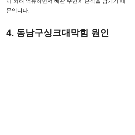
이 되려 역류하면서 배관 주변에 흔적을 남기기 때
문입니다.
4. 동남구싱크대막힘 원인