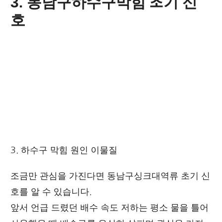
3. 동남구하수구막힘 초기 신
호
3. 하수구 막힘 원인 이물질
조금만 관심을 가진다면 동남구싱크대역류 초기 신
호를 알 수 있습니다.
앞서 언급 드렸던 배수 속도 저하는 평소 물을 틀어