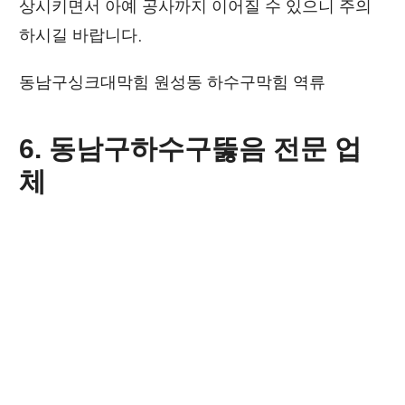
상시키면서 아예 공사까지 이어질 수 있으니 주의
하시길 바랍니다.
동남구싱크대막힘 원성동 하수구막힘 역류
6. 동남구
하수구뚫음
전문 업
체