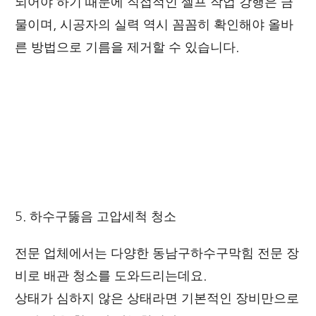
되어야 하기 때문에 직접적인 셀프 작업 강행은 금
물이며, 시공자의 실력 역시 꼼꼼히 확인해야 올바
른 방법으로 기름을 제거할 수 있습니다.
5. 하수구뚫음
고압세척
청소
전문 업체에서는 다양한 동남구하수구막힘 전문 장
비로 배관 청소를 도와드리는데요.
상태가 심하지 않은 상태라면 기본적인 장비만으로