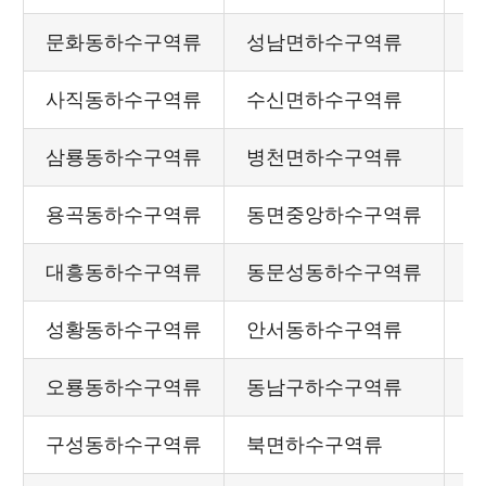
문화동하수구역류
성남면하수구역류
사직동하수구역류
수신면하수구역류
삼룡동하수구역류
병천면하수구역류
용곡동하수구역류
동면중앙하수구역류
대흥동하수구역류
동문성동하수구역류
성황동하수구역류
안서동하수구역류
오룡동하수구역류
동남구하수구역류
구성동하수구역류
북면하수구역류