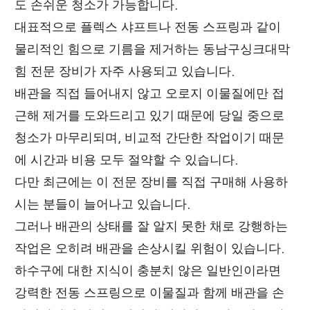
도 손쉬운 청소가 가능합니다.
대표적으로 플렉스 샤프트나 전동 스프링과 같이
물리적인 힘으로 기름을 제거하는 동남구싱크대막
힘 전문 장비가 자주 사용되고 있습니다.
배관을 직접 들어내지 않고 오로지 이물질에만 접
근해 제거를 도와드리고 있기 때문에 당일 중으로
청소가 마무리되며, 비교적 간단한 작업이기 때문
에 시간과 비용 모두 절약할 수 있습니다.
다만 최근에는 이 전문 장비를 직접 구매해 사용하
시는 분들이 늘어나고 있습니다.
그러나 배관의 상태를 잘 알지 못한 채로 강행하는
작업은 오히려 배관을 손상시킬 위험이 있습니다.
하수구에 대한 지식이 충분치 않은 일반인이라면
강력한 전동 스프링으로 이물질과 함께 배관을 손