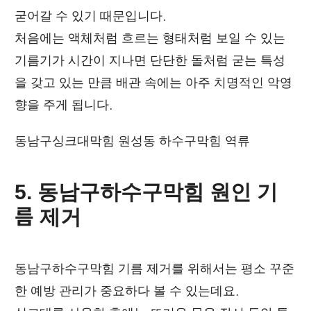
굳어갈 수 있기 때문입니다.
처음에는 액체처럼 흐르는 형태처럼 보일 수 있는
기름기가 시간이 지나면 단단한 돌처럼 굳는 특성
을 갖고 있는 만큼 배관 속에는 아주 치명적인 악영
향을 주게 됩니다.
동남구싱크대막힘 원성동 하수구막힘 역류
5. 동남구하수구막힘 원인 기
름 제거
동남구하수구막힘 기름 제거를 위해서는 평소 꾸준
한 예방 관리가 중요하다 볼 수 있는데요.