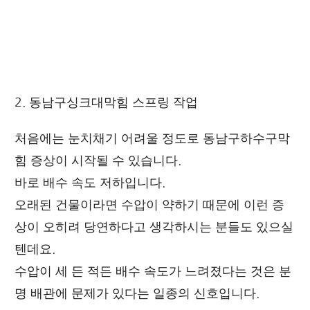
2. 동남구싱크대막힘 스프링 작업
처음에는 눈치채기 어려울 정도로 동남구하수구막
힘 증상이 시작될 수 있습니다.
바로 배수 속도 저하입니다.
오래된 건물이라면 수압이 약하기 때문에 이런 증
상이 오히려 당연하다고 생각하시는 분들도 있으실
텐데요.
수압이 세 든 적든 배수 속도가 느려졌다는 것은 분
명 배관에 문제가 있다는 일종의 신호입니다.