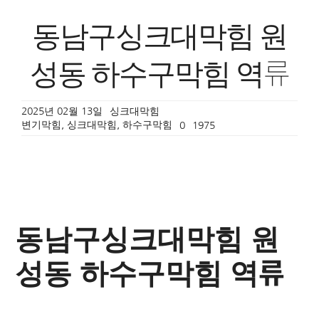
동남구싱크대막힘 원
성동 하수구막힘 역류
2025년 02월 13일
싱크대막힘
변기막힘
,
싱크대막힘
,
하수구막힘
0
1975
동남구싱크대막힘 원
성동
하수구막힘
역류