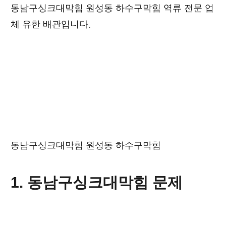
동남구싱크대막힘 원성동 하수구막힘 역류 전문 업
체 유한 배관입니다.
동남구싱크대막힘 원성동 하수구막힘
1. 동남구싱크대막힘 문제