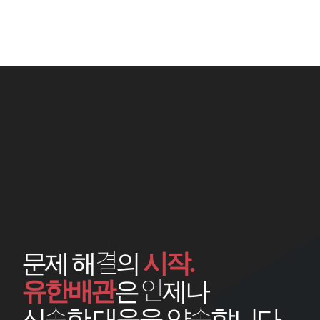
문제 해결의
시작.
유한배관
은 언제나
신속한 대응을 약속합니다.