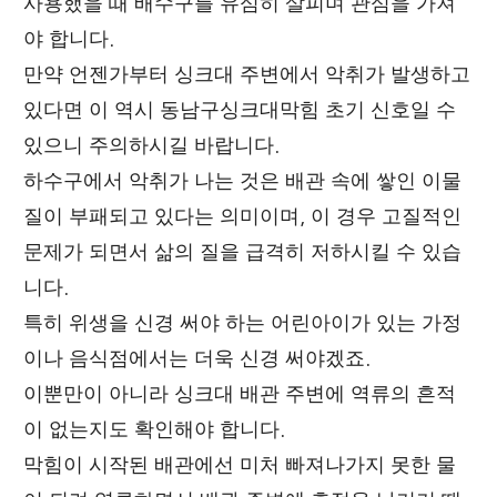
사용했을 때 배수구를 유심히 살피며 관심을 가져
야 합니다.
만약 언젠가부터 싱크대 주변에서 악취가 발생하고
있다면 이 역시 동남구싱크대막힘 초기 신호일 수
있으니 주의하시길 바랍니다.
하수구에서 악취가 나는 것은 배관 속에 쌓인 이물
질이 부패되고 있다는 의미이며, 이 경우 고질적인
문제가 되면서 삶의 질을 급격히 저하시킬 수 있습
니다.
특히 위생을 신경 써야 하는 어린아이가 있는 가정
이나 음식점에서는 더욱 신경 써야겠죠.
이뿐만이 아니라 싱크대 배관 주변에 역류의 흔적
이 없는지도 확인해야 합니다.
막힘이 시작된 배관에선 미처 빠져나가지 못한 물