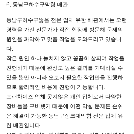
6. 동남구하수구막힘 배관
동남구하수구뚫음 전문 업체 유한 배관에서는 오랜
경력을 가진 전문가가 직접 현장에 방문해 문제의
원인을 파악하고 맞춤 작업을 도와드리고 있습니
다.
작은 원인 하나 놓치지 않고 꼼꼼히 살피며 작업을
진행하기 때문에 완성도 높은 결과를 기대하실 수
있을 뿐만 아니라 오로지 필요한 작업만을 진행하
므로 합리적인 비용에 진행이 가능합니다.
프랜차이즈 업체 못지않은 개인 업체로서 다양한
장비들을 구비했기 때문에 어떤 막힘 문제든 손쉬
운 해결이 가능한 동남구싱크대막힘 전문 업체 유
한 배관입니다.