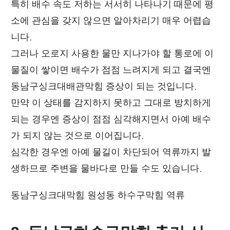
특히 배수 속도 저하는 서서히 나타나기 때문에 평
소에 관심을 갖지 않으면 알아차리기 매우 어렵습
니다.
그러나 오로지 사용한 물만 지나가야 할 통로에 이
물질이 쌓이면 배수가 점점 느려지게 되고 결국엔
동남구싱크대배관막힘 증상이 되는 것입니다.
만약 이 상태를 감지하지 못하고 그대로 방치하게
되는 경우엔 증상이 점점 심각해지면서 아예 배수
가 되지 않는 것으로 이어집니다.
심각한 경우엔 아예 물길이 차단되어 역류까지 발
생하므로 주변을 물바다로 만들 수도 있습니다.
동남구싱크대막힘 원성동 하수구막힘 역류