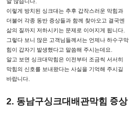
말 많습니다.
이렇게 방치된 싱크대는 추후 갑작스러운 막힘과
더불어 각종 동반 증상들과 함께 찾아오고 결국엔
삶의 질까지 저하시키는 문제로 이어지게 됩니다.
그렇다 보니 많은 고객님들께서는 언제나 하수구막
힘이 갑자기 발생했다고 말씀해 주시는데요.
알고 보면 싱크대막힘은 이전부터 조금씩 서서히
막힘의 신호를 보내왔다는 사실을 기억해 주시길
바랍니다.
2. 동남구싱크대배관막힘 증상