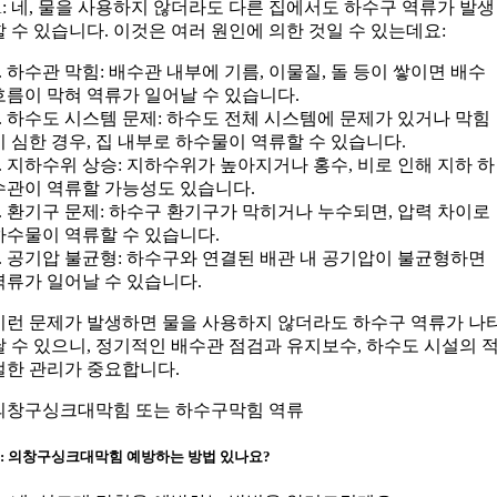
A: 네, 물을 사용하지 않더라도 다른 집에서도 하수구 역류가 발생
할 수 있습니다. 이것은 여러 원인에 의한 것일 수 있는데요:
1. 하수관 막힘: 배수관 내부에 기름, 이물질, 돌 등이 쌓이면 배수
흐름이 막혀 역류가 일어날 수 있습니다.
2. 하수도 시스템 문제: 하수도 전체 시스템에 문제가 있거나 막힘
이 심한 경우, 집 내부로 하수물이 역류할 수 있습니다.
3. 지하수위 상승: 지하수위가 높아지거나 홍수, 비로 인해 지하 하
수관이 역류할 가능성도 있습니다.
4. 환기구 문제: 하수구 환기구가 막히거나 누수되면, 압력 차이로
하수물이 역류할 수 있습니다.
5. 공기압 불균형: 하수구와 연결된 배관 내 공기압이 불균형하면
역류가 일어날 수 있습니다.
이런 문제가 발생하면 물을 사용하지 않더라도 하수구 역류가 나
날 수 있으니, 정기적인 배수관 점검과 유지보수, 하수도 시설의 
절한 관리가 중요합니다.
의창구싱크대막힘 또는 하수구막힘 역류
Q: 의창구싱크대막힘 예방하는 방법 있나요?