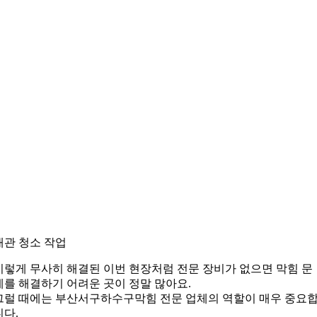
배관 청소 작업
이렇게 무사히 해결된 이번 현장처럼 전문 장비가 없으면 막힘 문
제를 해결하기 어려운 곳이 정말 많아요.
그럴 때에는 부산서구하수구막힘 전문 업체의 역할이 매우 중요
니다.