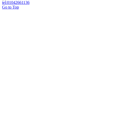
Go to Top