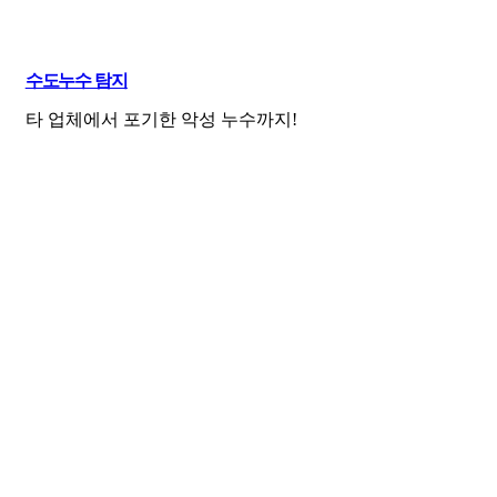
수도누수 탐지
타 업체에서 포기한 악성 누수까지!