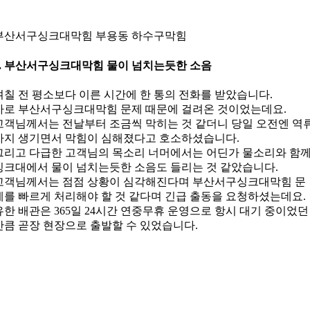
부산서구싱크대막힘 부용동 하수구막힘
1. 부산서구싱크대막힘 물이 넘치는듯한 소음
며칠 전 평소보다 이른 시간에 한 통의 전화를 받았습니다.
바로 부산서구싱크대막힘 문제 때문에 걸려온 것이었는데요.
고객님께서는 전날부터 조금씩 막히는 것 같더니 당일 오전엔 역
까지 생기면서 막힘이 심해졌다고 호소하셨습니다.
그리고 다급한 고객님의 목소리 너머에서는 어딘가 물소리와 함
싱크대에서 물이 넘치는듯한 소음도 들리는 것 같았습니다.
고객님께서는 점점 상황이 심각해진다며 부산서구싱크대막힘 문
제를 빠르게 처리해야 할 것 같다며 긴급 출동을 요청하셨는데요.
유한 배관은 365일 24시간 연중무휴 운영으로 항시 대기 중이었던
만큼 곧장 현장으로 출발할 수 있었습니다.