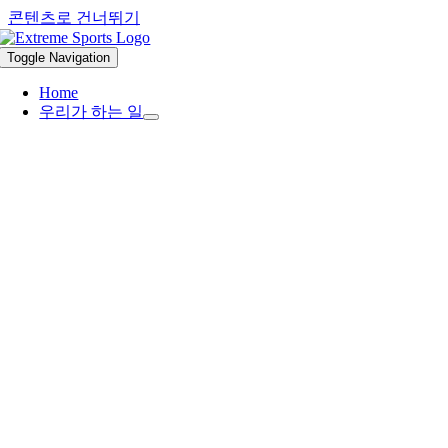
콘텐츠로 건너뛰기
Toggle Navigation
Home
우리가 하는 일