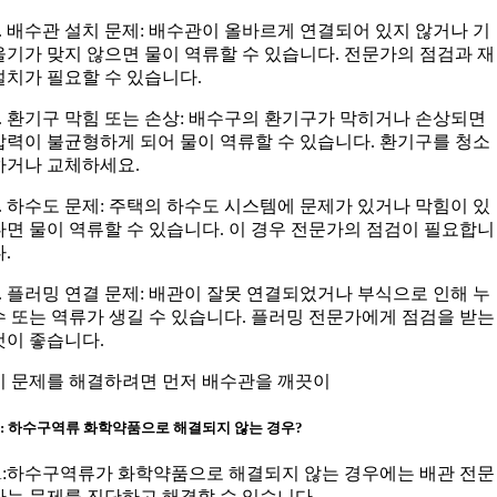
2. 배수관 설치 문제: 배수관이 올바르게 연결되어 있지 않거나 기
울기가 맞지 않으면 물이 역류할 수 있습니다. 전문가의 점검과 재
설치가 필요할 수 있습니다.
3. 환기구 막힘 또는 손상: 배수구의 환기구가 막히거나 손상되면
압력이 불균형하게 되어 물이 역류할 수 있습니다. 환기구를 청소
하거나 교체하세요.
4. 하수도 문제: 주택의 하수도 시스템에 문제가 있거나 막힘이 있
다면 물이 역류할 수 있습니다. 이 경우 전문가의 점검이 필요합니
다.
5. 플러밍 연결 문제: 배관이 잘못 연결되었거나 부식으로 인해 누
수 또는 역류가 생길 수 있습니다. 플러밍 전문가에게 점검을 받는
것이 좋습니다.
이 문제를 해결하려면 먼저 배수관을 깨끗이
Q: 하수구역류 화학약품으로 해결되지 않는 경우?
A:하수구역류가 화학약품으로 해결되지 않는 경우에는 배관 전문
가는 문제를 진단하고 해결할 수 있습니다.