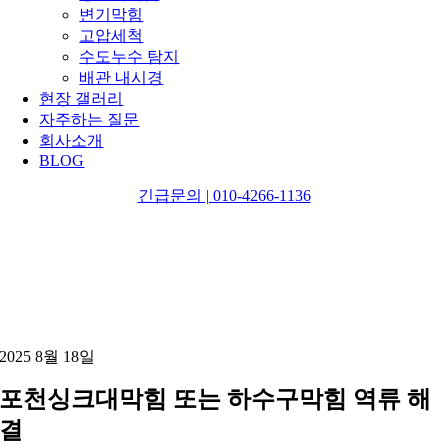
변기막힘
고압세척
수도누수 탐지
배관 내시경
현장 갤러리
자주하는 질문
회사소개
BLOG
긴급문의 | 010-4266-1136
2025 8월 18일
포천싱크대막힘 또는 하수구막힘 역류 해
결