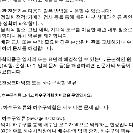
배관 전문가는 다음과 같은 방법을 사용할 수 있습니다:
– 정밀한 점검: 카메라 검사 등을 통해 배관 내부 상태와 역류 원인
을 정확히 파악합니다.
– 물리적 청소: 고압 세척, 기계적 도구를 이용한 배관 내부 청소로
막힘이나 유체 역류를 제거합니다.
– 배관 교체 또는 수리: 필요한 경우 손상된 배관을 교체하거나 수
리하여 문제를 해결합니다.
화학약품은 일시적 또는 표면적 해결책일 수 있는데, 근본적인 원
인(막힘, 손상, 배수 압력 문제 등)을 해결하려면 전문가의 도움이
필요합니다.
포천싱크대막힘 또는 하수구막힘 역류
Q: 하수구역류 그리고 하수구막힘 차이점은 무엇인가요?
A: 하수구역류와 하수구막힘은 서로 다른 문제 입니다
. 하수구역류 (Sewage Backflow):
– 의미: 하수구를 통해 배수된 오수가 역으로 역류하는 현상입니다
– 원인: 주로 하수처리장이나 배수관의 압력 증가, 하수구의 역류