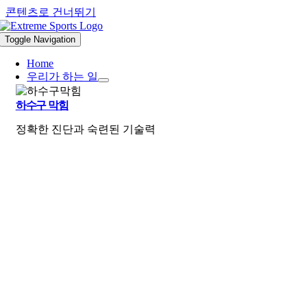
콘텐츠로 건너뛰기
Toggle Navigation
Home
우리가 하는 일
하수구 막힘
정확한 진단과 숙련된 기술력