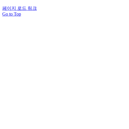
페이지 로드 링크
Go to Top