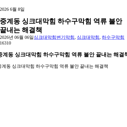
2026 6월 8일
중계동 싱크대막힘 하수구막힘 역류 불안
끝내는 해결책
2026년 06월 06일
싱크대막힘
변기막힘
,
싱크대막힘
,
하수구막힘
16
310
중계동 싱크대막힘 하수구막힘 역류 불안 끝내는 해결
중계동 싱크대막힘 하수구막힘 역류 불안 끝내는 해결책