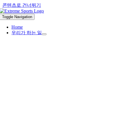
콘텐츠로 건너뛰기
Toggle Navigation
Home
우리가 하는 일