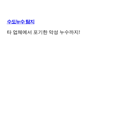
수도누수 탐지
타 업체에서 포기한 악성 누수까지!