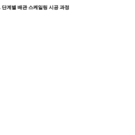
3. 단계별 배관 스케일링 시공 과정